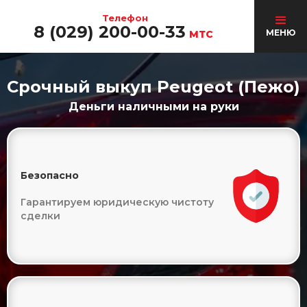
Телефон
8 (029) 200-00-33
МЕНЮ
МТС
Срочный выкуп Peugeot (Пежо)
Деньги наличными на руки
Безопасно
Гарантируем юридическую чистоту
сделки