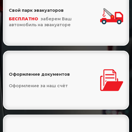
Свой парк эвакуаторов
БЕСПЛАТНО
заберем Ваш
автомобиль на эвакуаторе
Оформление документов
Оформление за наш счёт