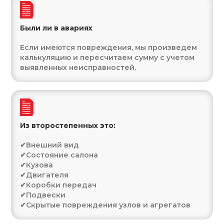
Были ли в авариях
Если имеются повреждения, мы произведем
калькуляцию и пересчитаем сумму с учетом
выявленных неисправностей.
Из второстепенных это:
✔Внешний вид
✔Состояние салона
✔Кузова
✔Двигателя
✔Коробки передач
✔Подвески
✔Скрытые повреждения узлов и агрегатов