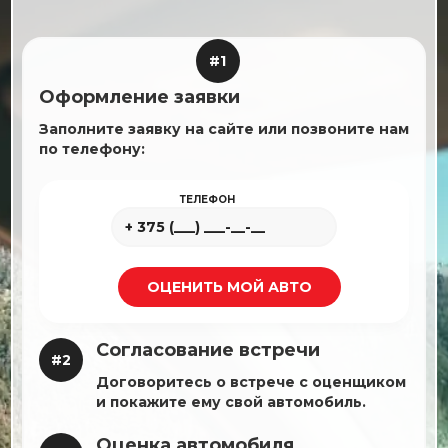
#1
Оформление заявки
Заполните заявку на сайте или позвоните нам
по телефону:
ТЕЛЕФОН
Согласование встречи
#2
Договоритесь о встрече с оценщиком
и покажите ему свой автомобиль.
Оценка автомобиля