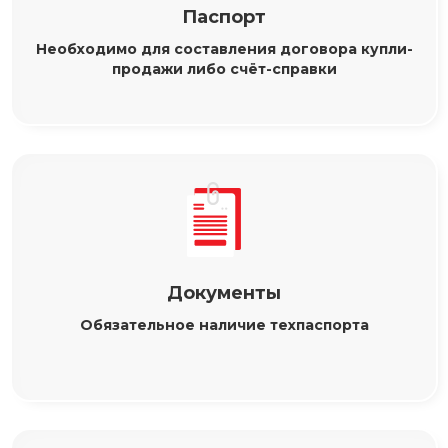
Паспорт
Необходимо для составления договора купли-
продажи либо счёт-справки
Документы
Обязательное наличие техпаспорта