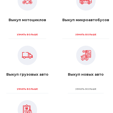
Выкуп мотоциклов
Выкуп микроавтобусов
УЗНАТЬ БОЛЬШЕ
УЗНАТЬ БОЛЬШЕ
Выкуп грузовых авто
Выкуп новых авто
УЗНАТЬ БОЛЬШЕ
УЗНАТЬ БОЛЬШЕ