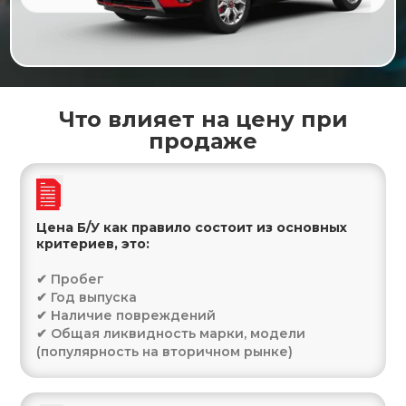
Что влияет на цену при
продаже
Цена Б/У как правило состоит из основных
критериев, это:
✔ Пробег
✔ Год выпуска
✔ Наличие повреждений
✔ Общая ликвидность марки, модели
(популярность на вторичном рынке)