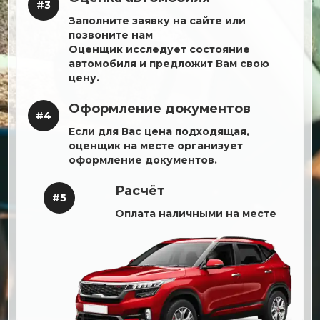
#3
Заполните заявку на сайте или
позвоните нам
Оценщик исследует состояние
автомобиля и предложит Вам свою
цену.
Оформление документов
#4
Если для Вас цена подходящая,
оценщик на месте организует
оформление документов.
Расчёт
#5
Оплата наличными на месте