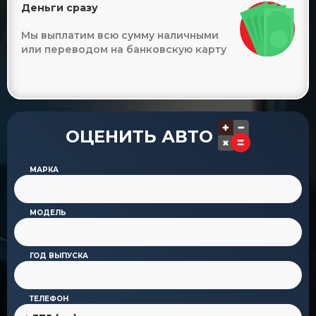
Деньги сразу
Мы выплатим всю сумму наличными
или переводом на банковскую карту
ОЦЕНИТЬ АВТО
МАРКА
МОДЕЛЬ
ГОД ВЫПУСКА
ТЕЛЕФОН