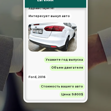
Здравствуйте!
Интересует выкуп авто
Укажите год выпуска
Объем двигателя
Ford, 2016
Стоимость вашего авто
Цена: 9.800$