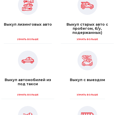
Выкуп лизинговых авто
Выкуп старых авто с
пробегом, б/у,
подержанных)
УЗНАТЬ БОЛЬШЕ
УЗНАТЬ БОЛЬШЕ
Выкуп автомобилей из
Выкуп с выездом
под такси
УЗНАТЬ БОЛЬШЕ
УЗНАТЬ БОЛЬШЕ