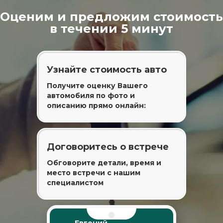
Оценим и предложим стоимость
в течении 5 минут
Узнайте стоимость авто
Получите оценку Вашего
автомобиля по фото и
описанию прямо онлайн:
Договоритесь о встрече
Обговорите детали, время и
место встречи с нашим
специалистом
Евгений