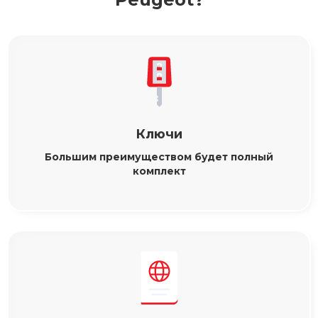
Ключи
Большим преимуществом будет полный
комплект