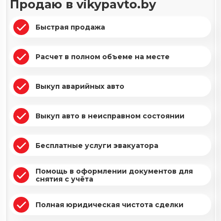
Продаю в vikypavto.by
Быстрая продажа
Расчет в полном объеме на месте
Выкуп аварийных авто
Выкуп авто в неисправном состоянии
Бесплатные услуги эвакуатора
Помощь в оформлении документов для
снятия с учёта
Полная юридическая чистота сделки