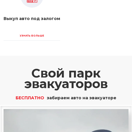
Выкуп авто под залогом
УЗНАТЬ БОЛЬШЕ
Свой парк
эвакуаторов
БЕСПЛАТНО
забираем авто на эвакуаторе