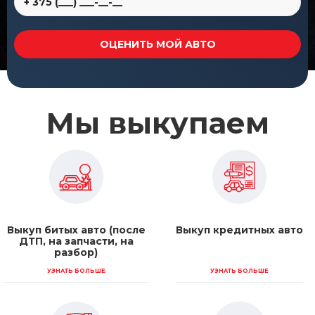
Мы выкупаем
Выкуп битых авто (после
Выкуп кредитных авто
ДТП, на запчасти, на
разбор)
УЗНАТЬ БОЛЬШЕ
УЗНАТЬ БОЛЬШЕ